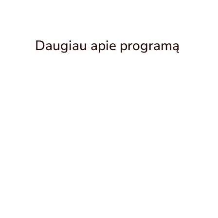
Daugiau apie programą