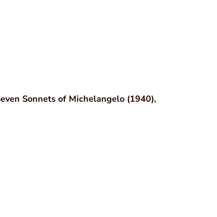
Seven Sonnets of Michelangelo (1940),