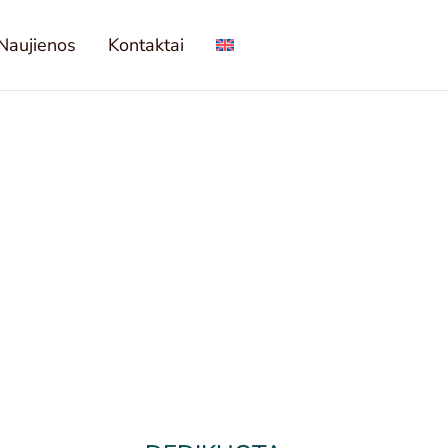
Naujienos
Kontaktai