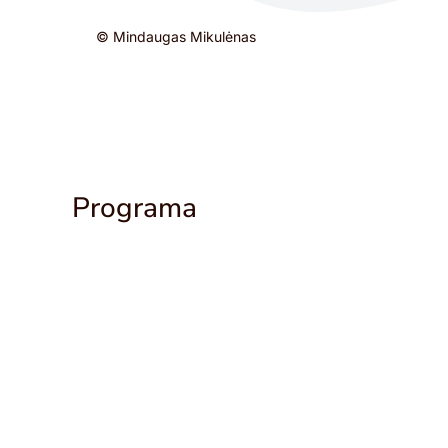
© Mindaugas Mikulėnas
Programa