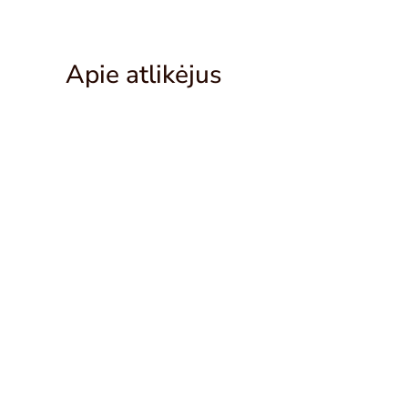
Apie atlikėjus