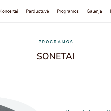
Koncertai
Parduotuvė
Programos
Galerija
PROGRAMOS
SONETAI